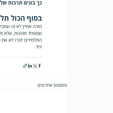
כך בונים תרבות של
בסוף הכול תלו
מורה אמיץ לא זה שמבי
שמפחד מטעות, אלא זה 
התלמידים יזכרו לא את 
יחד. 
פוסטים אחרונים