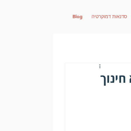
סדנאות דמוקרטיה
Blog
חינוך