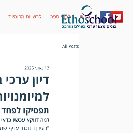
ראשי
לבתי ספר
לרשויות מקומיות
All Posts
13 באוג׳ 2025
דיון ערכי 
למיומנויות
תפסיקו לפחד מ
למה דווקא עכשיו כדאי 
"בעידן הנוכחי עדיף שמו