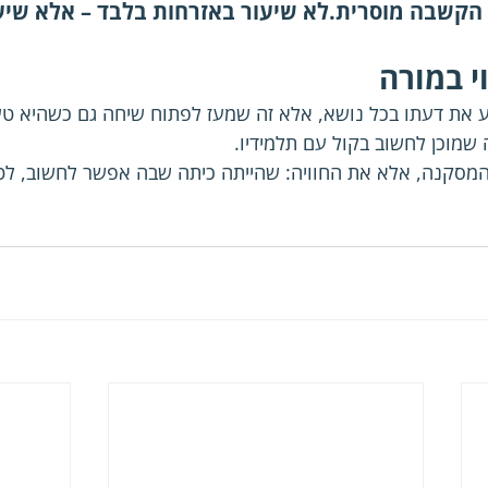
 הקשבה מוסרית.לא שיעור באזרחות בלבד – אלא שיעו
י במורה
ע את דעתו בכל נושא, אלא זה שמעז לפתוח שיחה גם כשהיא טע
שמוכן לחשוב בקול עם תלמידיו.
המסקנה, אלא את החוויה: שהייתה כיתה שבה אפשר לחשוב, לטע