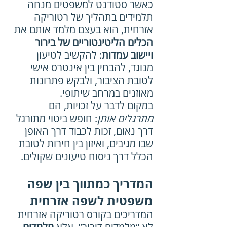
כאשר סטודנט למשפטים מנחה 
תלמידים בתהליך של רטוריקה 
אזרחית, הוא בעצם מלמד אותם את 
הכלים הליטיגטוריים של בירור 
ויישוב עמדות
: להקשיב לטיעון 
מנוגד, להבחין בין אינטרס אישי 
לטובת הציבור, ולבקש פתרונות 
מאוזנים במרחב שיתופי.
במקום לדבר על זכויות, הם 
מתרגלים אותן
: חופש ביטוי מתורגל 
דרך נאום, זכות לכבוד דרך האופן 
שבו מגיבים, ואיזון בין חירות לטובת 
הכלל דרך ניסוח טיעונים שקולים.
המדריך כמתווך בין שפה 
משפטית לשפה אזרחית
המדריכים בקורס רטוריקה אזרחית 