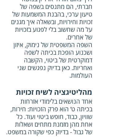
חברתי, הם מתנסים בשפה של 
טיעון ערכי, בהבנת המשמעות של 
זכויות וחירויות, ובשאלה איך מגנים 
על מה שחשוב בלי לפגוע בזכויות 
של אחרים.
השפה המשפטית של נימוק, איזון 
ושכנוע הופכת בכיתה לשפה 
דמוקרטית של ביטוי, הקשבה 
ואחריות. כאן בדיוק נפגשים שני 
העולמות.
מהליטיגציה לשיח זכויות
אחד הנושאים בלימודי אזרחות 
בכיתה ט’ הוא פרק הזכויות: חירות, 
שוויון, כבוד, חופש ביטוי ועוד. כל 
אחת מהן מזמנת מתחים ושאלות 
של גבול - בדיוק כפי שקורה במשפט.