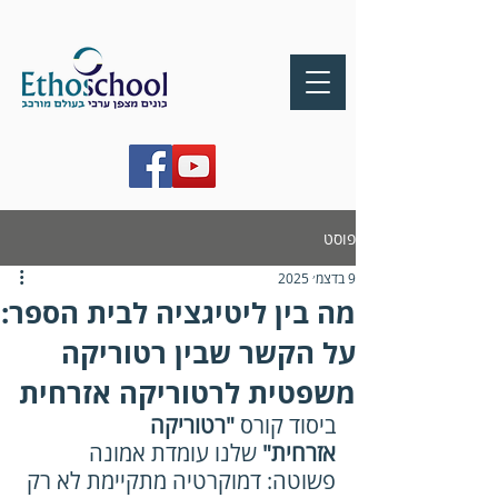
פוסט
9 בדצמ׳ 2025
מה בין ליטיגציה לבית הספר:
על הקשר שבין רטוריקה
משפטית לרטוריקה אזרחית
ביסוד קורס 
"רטוריקה 
אזרחית"
 שלנו עומדת אמונה 
פשוטה: דמוקרטיה מתקיימת לא רק 