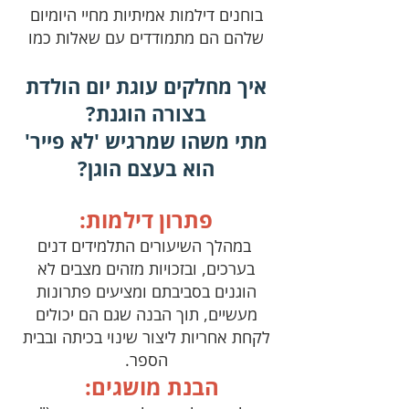
בוחנים דילמות אמיתיות מחיי היומיום
שלהם הם מתמודדים עם שאלות כמו
איך מחלקים עוגת יום הולדת
בצורה הוגנת?
מתי משהו שמרגיש 'לא פייר'
הוא בעצם הוגן?
פתרון דילמות:
במהלך השיעורים התלמידים דנים
בערכים, ובזכויות מזהים מצבים לא
הוגנים בסביבתם ומציעים פתרונות
מעשיים, תוך הבנה שגם הם יכולים
לקחת אחריות ליצור שינוי בכיתה ובבית
הספר.
הבנת מושגים: