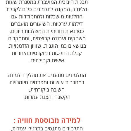
תכנית חינוכית המועברת במסגרת שעות
הלימוד, המקנה לתלמידים כלים לקבלת
החלטות מושכלות ולהתמודדות עם
דילמות ערכיות. השיעורים מועברים
כסדנאות חווייתיות המשלבות דיונים,
משחקים ועבודה קבוצתית, ומתמקדים
בנושאים כמו הוגנות, שוויון הזדמנויות,
קבלת החלטות דמוקרטית ואחריות
אישית וקהילתית.
התלמידים מתעדים את תהליך הלמידה
במחברות אישיות ומפתחים מיומנויות
חשיבה ביקורתית,
הקשבה והצגת עמדות.
למידה מבוססת חוויה :
התלמידים מתנסים בתרגילי עמדות,