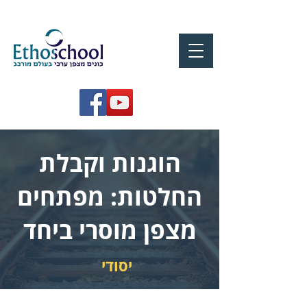
הוגנות וקבלת
החלטות: מפתחים
מצפן מוסרי ביחד
יסודי