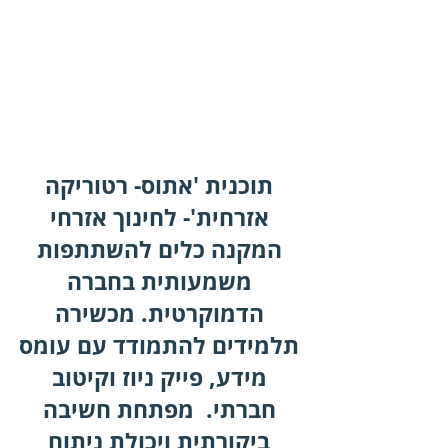
תוכנית 'אתוס- רטוריקה
אזרחית'- לחינוך אזרחי
המקנה כלים להשתתפות
משמעותית בחברה
הדמוקרטית. מכשירה
תלמידים להתמודד עם עומס
מידע, פייק ניוז וקיטוב
חברתי. מפתחת חשיבה
ביקורתית ויכולת ניתוח