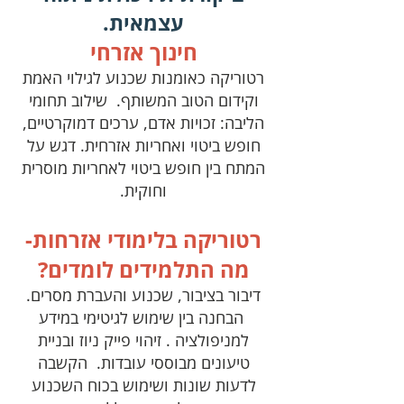
עצמאית.
חינוך אזרחי
רטוריקה כאומנות שכנוע לגילוי האמת
וקידום הטוב המשותף. שילוב תחומי
הליבה: זכויות אדם, ערכים דמוקרטיים,
חופש ביטוי ואחריות אזרחית. דגש על
המתח בין חופש ביטוי לאחריות מוסרית
וחוקית.
רטוריקה בלימודי אזרחות-
מה התלמידים לומדים?
דיבור בציבור, שכנוע והעברת מסרים.
הבחנה בין שימוש לגיטימי במידע
למניפולציה . זיהוי פייק ניוז ובניית
טיעונים מבוססי עובדות. הקשבה
לדעות שונות ושימוש בכוח השכנוע