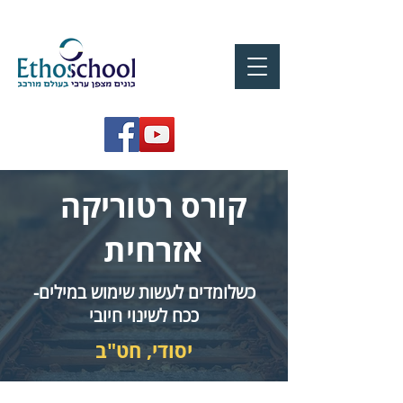
קורס רטוריקה
אזרחית
כשלומדים לעשות שימוש במילים-
ככח לשינוי חיובי
יסודי, חט"ב